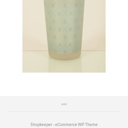
Shopkeeper - eCommerce WP Theme