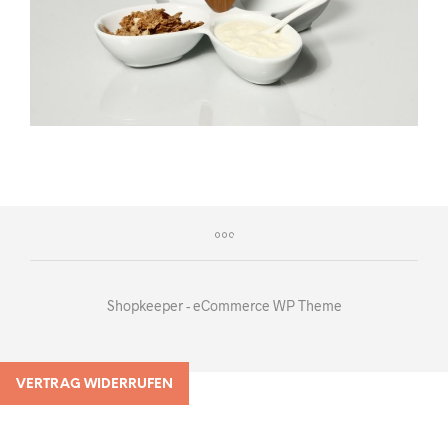
Shopkeeper - eCommerce WP Theme
VERTRAG WIDERRUFEN