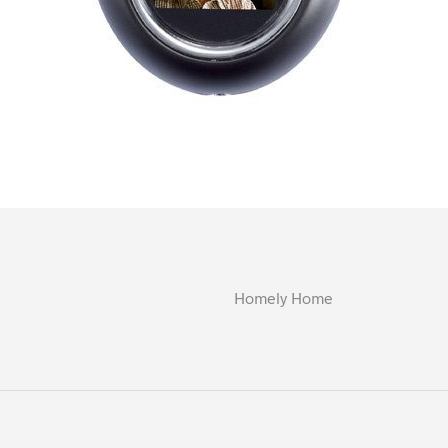
Homely Home