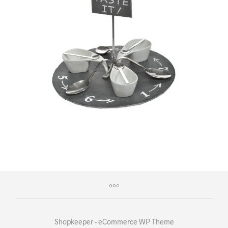
Shopkeeper - eCommerce WP Theme