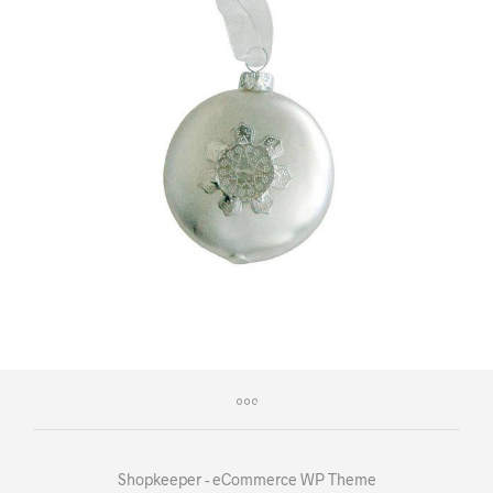
Shopkeeper - eCommerce WP Theme