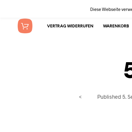
Diese Webseite verw
VERTRAG WIDERRUFEN
WARENKORB
<
Published
5. 