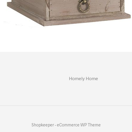
Homely Home
Shopkeeper - eCommerce WP Theme