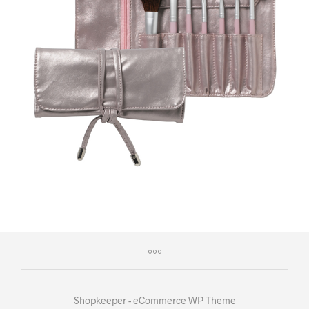
Shopkeeper - eCommerce WP Theme