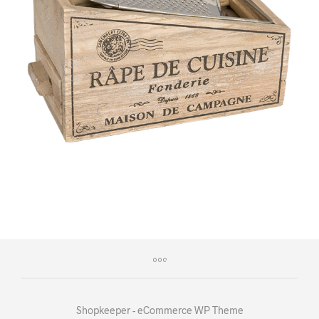
Shopkeeper - eCommerce WP Theme