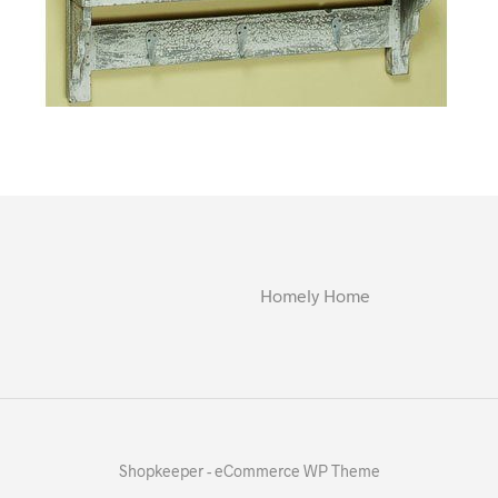
Homely Home
Shopkeeper - eCommerce WP Theme