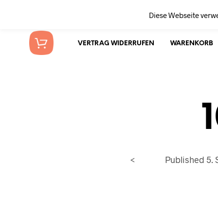
Diese Webseite verw
VERTRAG WIDERRUFEN
WARENKORB
<
Published
5.