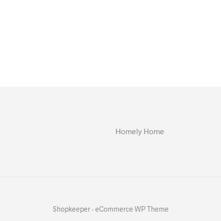
Homely Home
Shopkeeper - eCommerce WP Theme