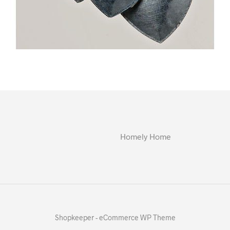
Homely Home
Shopkeeper - eCommerce WP Theme