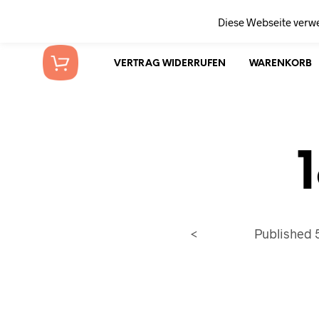
Diese Webseite verw
VERTRAG WIDERRUFEN
WARENKORB
<
Published