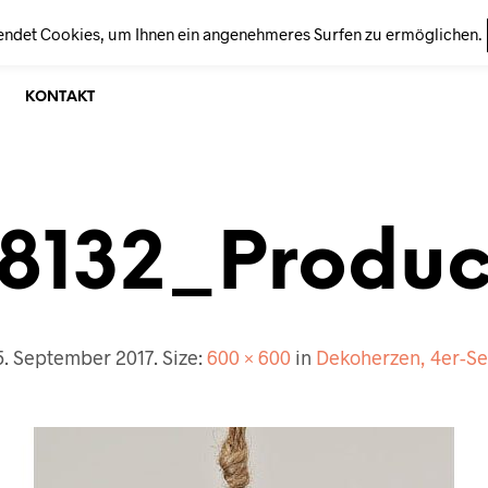
endet Cookies, um Ihnen ein angenehmeres Surfen zu ermöglichen.
KONTAKT
18132_Produc
5. September 2017
. Size:
600 × 600
in
Dekoherzen, 4er-Se