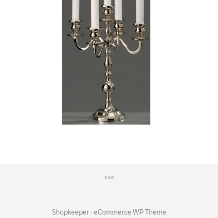
Shopkeeper - eCommerce WP Theme