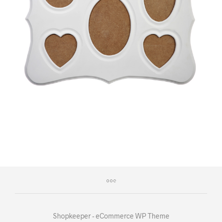
Shopkeeper - eCommerce WP Theme