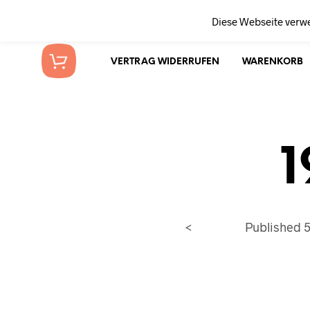
Diese Webseite verw
VERTRAG WIDERRUFEN
WARENKORB
1
<
Published
5