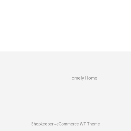
Homely Home
Shopkeeper - eCommerce WP Theme