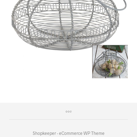
Shopkeeper - eCommerce WP Theme