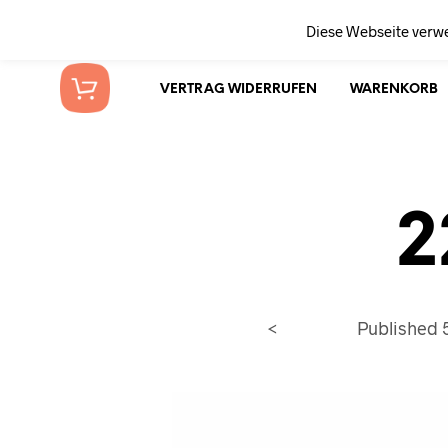
Diese Webseite verw
VERTRAG WIDERRUFEN
WARENKORB
2
<
Published