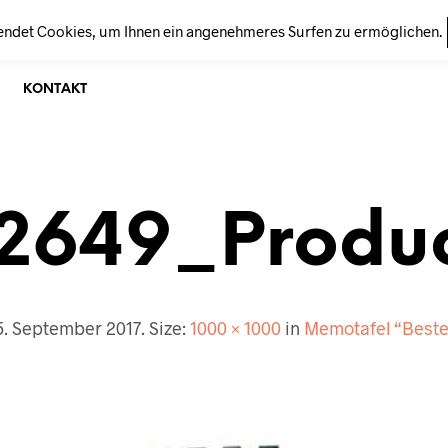
endet Cookies, um Ihnen ein angenehmeres Surfen zu ermöglichen.
KONTAKT
2649_Produ
5. September 2017
. Size:
1000 × 1000
in
Memotafel “Beste