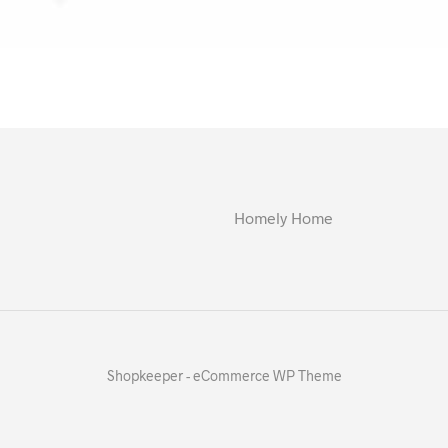
Homely Home
Shopkeeper - eCommerce WP Theme