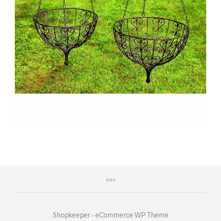
Shopkeeper - eCommerce WP Theme