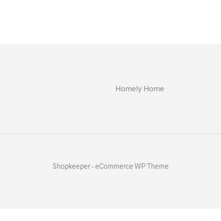
Homely Home
Shopkeeper - eCommerce WP Theme