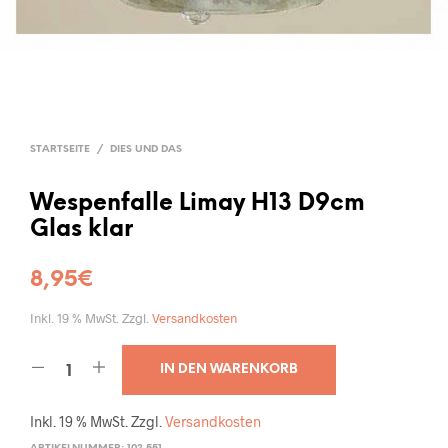
STARTSEITE
/
DIES UND DAS
Wespenfalle Limay H13 D9cm
Glas klar
8,95
€
Inkl. 19 % MwSt.
Zzgl.
Versandkosten
IN DEN WARENKORB
Inkl. 19 % MwSt.
Zzgl.
Versandkosten